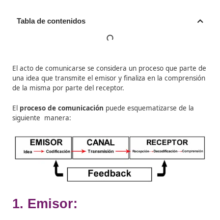
Tabla de contenidos
El acto de comunicarse se considera un proceso que p
una idea que transmite el emisor y finaliza en la comp
de la misma por parte del receptor.
El
proceso de comunicación
puede esquematizarse de
siguiente manera: