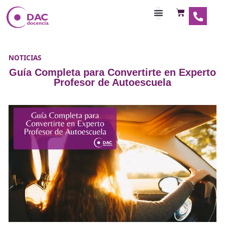
Habilitaciones Doce
NOTICIAS
Guía Completa para Convertirte en E
Profesor de Autoescuela