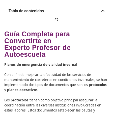
Tabla de contenidos
Guía Completa para
Convertirte en
Experto
Profesor de
Autoescuela
Planes de emergencia de vialidad invernal
Con el fin de mejorar la efectividad de los servicios de