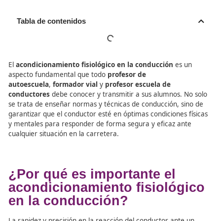
Tabla de contenidos
El
acondicionamiento fisiológico en la conducción
es 
aspecto fundamental que todo
profesor de
autoescuela
,
formador vial
y
profesor escuela de
conductores
debe conocer y transmitir a sus alumnos. 
se trata de enseñar normas y técnicas de conducción, si
garantizar que el conductor esté en óptimas condiciones 
y mentales para responder de forma segura y eficaz an
cualquier situación en la carretera.