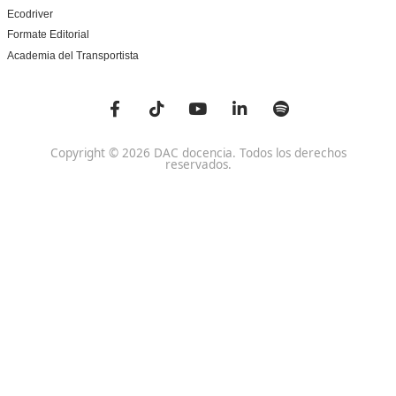
Centro de referencia nacional en la formación de profe
un programa innovador para expertos docentes especia
DAC docencia
Alumnos