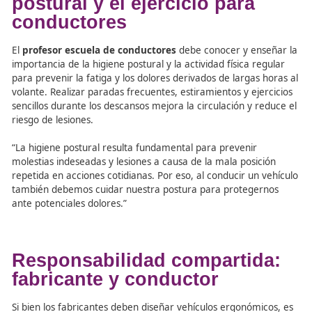
La importancia de la higien
postural y el ejercicio para
conductores