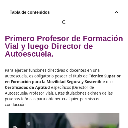
Tabla de contenidos
Primero Profesor de Forma
Vial y luego Director de
Autoescuela.
Para ejercer funciones directivas o docentes en una
autoescuela, es obligatorio poseer el título de
Técnico S
en Formación para la Movilidad Segura y Sostenible
o
Certificados de Aptitud
específicos (Director de