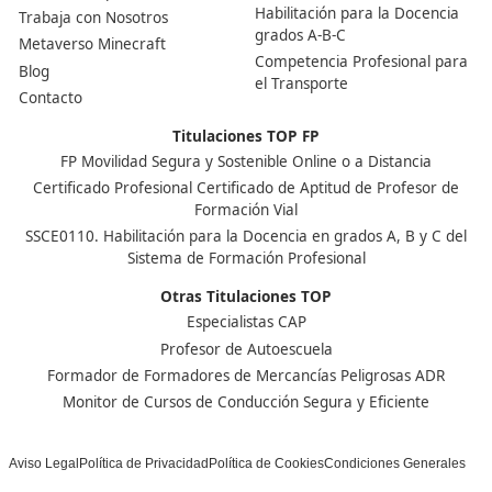
Nuestras Acreditaciones