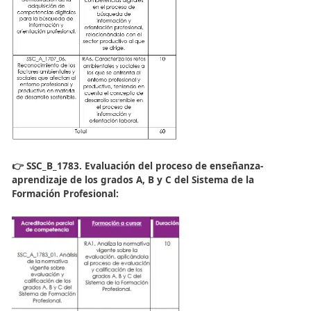
👉
SSC_B_1707. Orientación profesional en los grados 
C del Sistema de Formación Profesional: