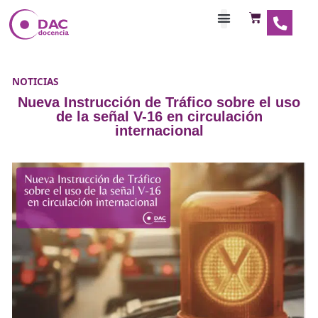
Habilitaciones Doce
NOTICIAS
Nueva Instrucción de Tráfico sobre e
de la señal V-16 en circulación
internacional