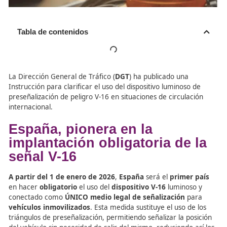
Tabla de contenidos
La Dirección General de Tráfico (
DGT
) ha publicado una
Instrucción para clarificar el uso del dispositivo luminoso
preseñalización de peligro V-16 en situaciones de circula
internacional.
España, pionera en la
implantación obligatoria de
señal V-16