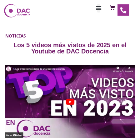
Habilitaciones Doce
NOTICIAS
Los 5 videos más vistos de 2025 en
Youtube de DAC Docencia