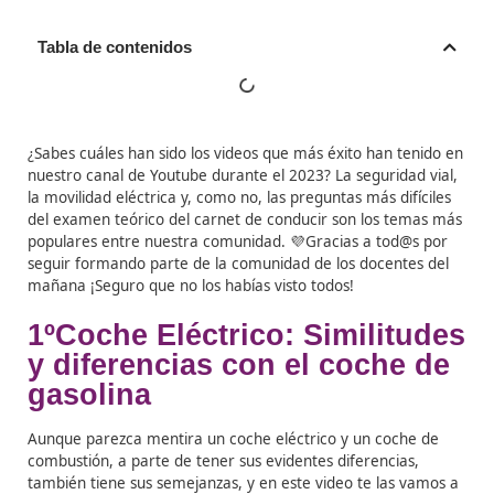
Tabla de contenidos
¿Sabes cuáles han sido los videos que más éxito han te
nuestro canal de Youtube durante el 2023? La seguridad
la movilidad eléctrica y, como no, las preguntas más difí
del examen teórico del carnet de conducir son los te
populares entre nuestra comunidad. 💜Gracias a tod@s
seguir formando parte de la comunidad de los docente
mañana ¡Seguro que no los habías visto todos!
1ºCoche Eléctrico: Similit