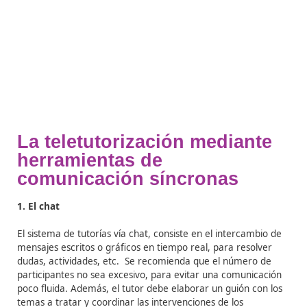
actualizado este apartado con nuevas preguntas recur
que vayan surgiendo y así conservar su utilidad.
4. Calendario o agenda de actividades
Esta herramienta sirve de calendario o agenda online,
que el tutor incluya las fechas de entrega de las activi
realizar durante el curso.
En base a esta herramienta, 
alumnado podrá organizar su trabajo.