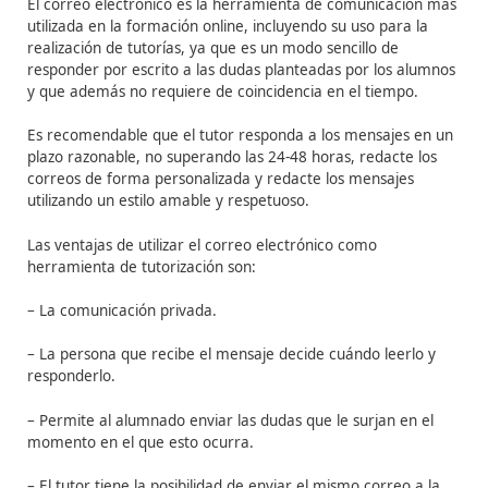
La teletutorización median
herramientas de
comunicación asíncronas
1. Correo electrónico
El correo electrónico es la herramienta de comunicac
utilizada en la formación online, incluyendo su uso para