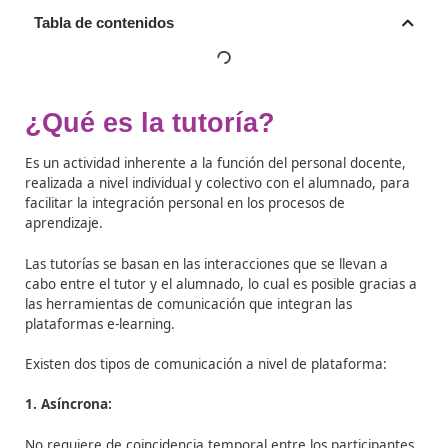
Tabla de contenidos
¿Qué es la tutoría?
Es un actividad inherente a la función del personal doc
realizada a nivel individual y colectivo con el alumnado
facilitar la integración personal en los procesos de
aprendizaje.
Las tutorías se basan en las interacciones que se llevan
cabo entre el tutor y el alumnado, lo cual es posible gr
las herramientas de comunicación que integran las