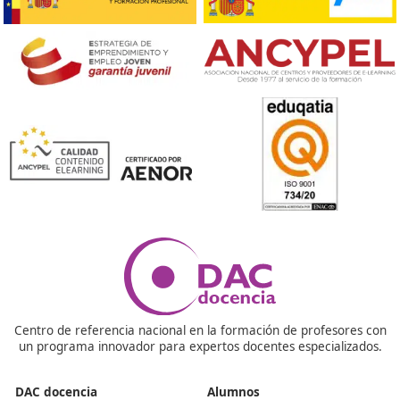
Nuestras Acreditaciones