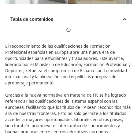
Tabla de contenidos
El reconocimiento de las cualificaciones de Formación
Profesional españolas en Europa abre una nueva era de
oportunidades para estudiantes y trabajadores. Este av
liderado por el Ministerio de Educación, Formación Profe
Deportes, refuerza el compromiso de España con la mov
internacional y la alineación con las políticas europeas d
aprendizaje permanente.