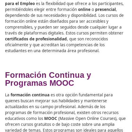
Modalidades de Formación
Online en FPE
Una de las principales ventajas de la
Formación Profesi
para el Empleo
es la flexibilidad que ofrece a los partici
permitiéndoles elegir entre formación
online
o
presenci
dependiendo de sus necesidades y disponibilidad. Los cu
formación online están diseñados para ser accesibles y
comprensibles, y pueden ser seguidos desde cualquier l
través de plataformas digitales. Estos cursos permiten 
certificados de profesionalidad
, que son reconocidos
oficialmente y que acreditan las competencias de los
estudiantes en una determinada área profesional.