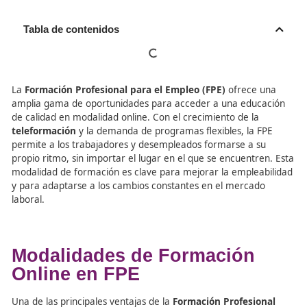
Tabla de contenidos
La
Formación Profesional para el Empleo (FPE)
ofrece
amplia gama de oportunidades para acceder a una edu
de calidad en modalidad online. Con el crecimiento de la
teleformación
y la demanda de programas flexibles, la 
permite a los trabajadores y desempleados formarse a 
propio ritmo, sin importar el lugar en el que se encuentr
modalidad de formación es clave para mejorar la emple
y para adaptarse a los cambios constantes en el merca
laboral.