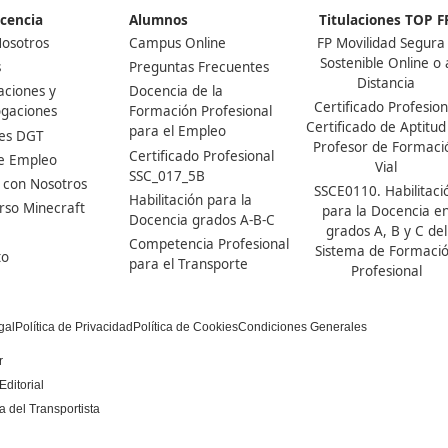
Nuestras Acreditaciones