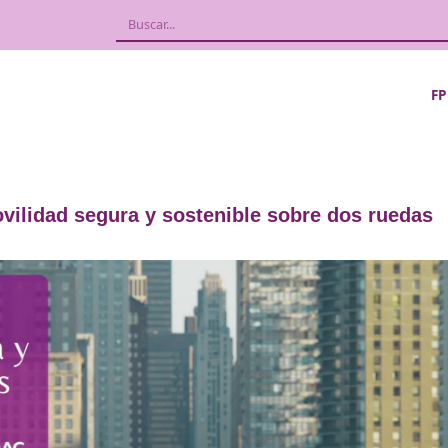
ar la movilidad segura y sostenible sob