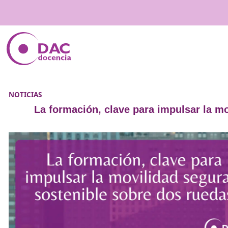
NOTICIAS
La formación, clave para impuls