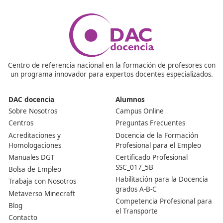
Nuestras Acreditaciones