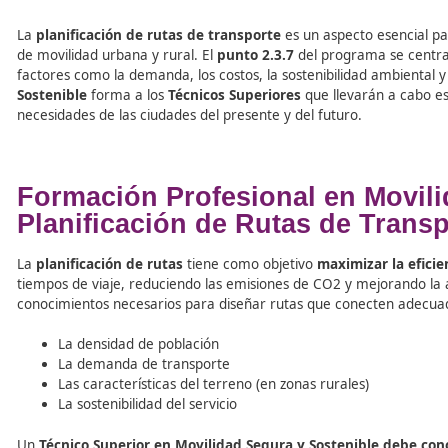
Tabla de contenidos
La
planificación de rutas de transporte
es un aspecto es
de movilidad urbana y rural. El
punto 2.3.7
del programa
factores como la demanda, los costos, la sostenibilidad 
Sostenible
forma a los
Técnicos Superiores
que llevarán
necesidades de las ciudades del presente y del futuro.
Formación Profesional en M
Planificación de Rutas de 