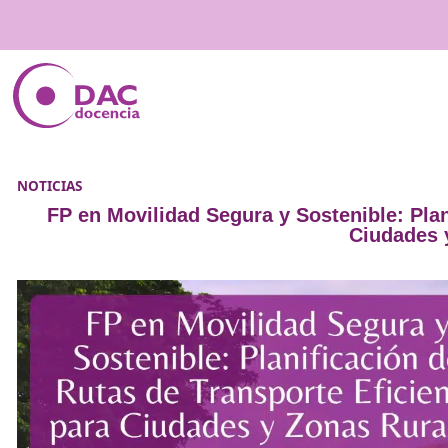
NOTICIAS
FP en Movilidad Segura y Sostenibl
Ci