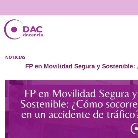
NOTICIAS
FP en Movilidad Segura y Sost