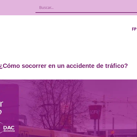
enible: ¿Cómo socorrer en un accidente 