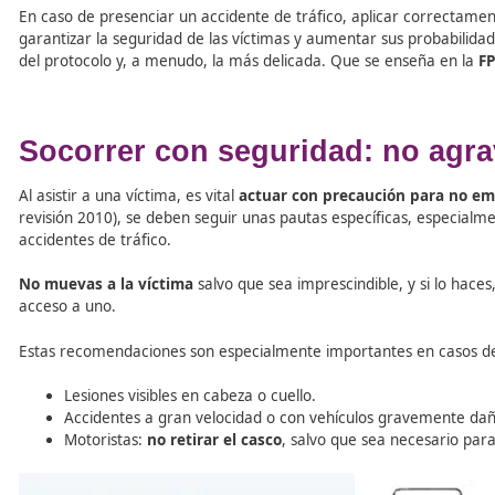
Tabla de contenidos
En caso de presenciar un accidente de tráfico, aplicar 
garantizar la seguridad de las víctimas y aumentar sus 
del protocolo y, a menudo, la más delicada. Que se ens
Socorrer con seguridad: no
Al asistir a una víctima, es vital
actuar con precaución 
revisión 2010), se deben seguir unas pautas específica
accidentes de tráfico.