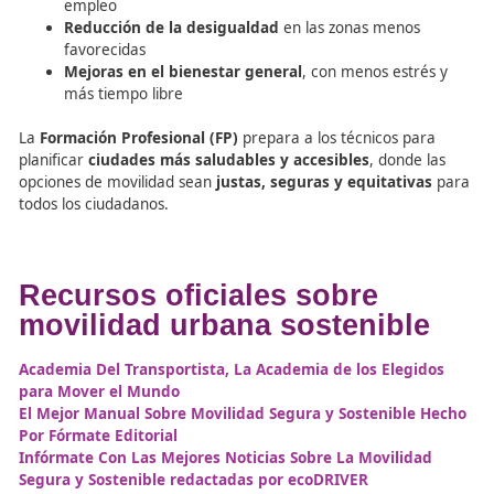
FP en Movilidad: Beneficio
Sociales de la Movilidad
Sostenible