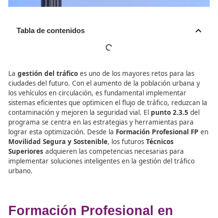
Tabla de contenidos
La
gestión del tráfico
es uno de los mayores retos para 
ciudades del futuro. Con el aumento de la población urb
los vehículos en circulación, es fundamental implementa
sistemas eficientes que optimicen el flujo de tráfico, red
contaminación y mejoren la seguridad vial. El
punto 2.3
programa se centra en las estrategias y herramientas p
lograr esta optimización. Desde la
Formación Profesion
Movilidad Segura y Sostenible
, los futuros
Técnicos