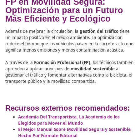
FP en Movilidad Segura:
Optimización para un Futu