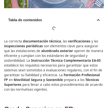
Tabla de contenidos
La correcta
documentación técnica
, las
verificaciones
inspecciones periódicas
son elementos clave para ase
que las instalaciones de
alumbrado exterior
operen de
eficiente y cumplan con los estándares de seguridad y
sostenibilidad. La
Instrucción Técnica Complementaria
establece los requisitos necesarios para garantizar que 
sistemas sean sometidos a evaluaciones regulares, con el