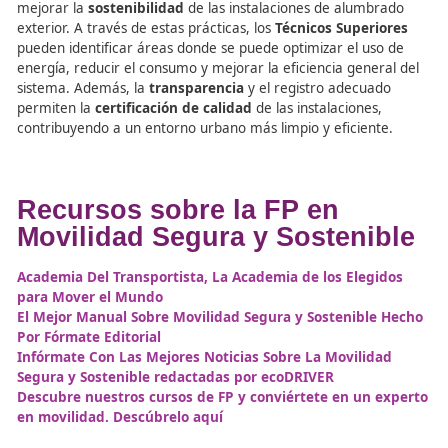
La Importancia de la
Documentación Técnica,
Verificaciones e Inspeccio
en la Sostenibilidad