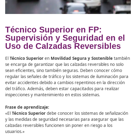
tiempo real.
Técnico Superior en FP: