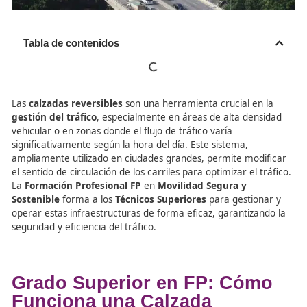
Tabla de contenidos
Las
calzadas reversibles
son una herramienta crucial en
gestión del tráfico
, especialmente en áreas de alta den
vehicular o en zonas donde el flujo de tráfico varía
significativamente según la hora del día. Este sistema,
ampliamente utilizado en ciudades grandes, permite mod
el sentido de circulación de los carriles para optimizar el 
La
Formación Profesional FP
en
Movilidad Segura y
Sostenible
forma a los
Técnicos Superiores
para gestio