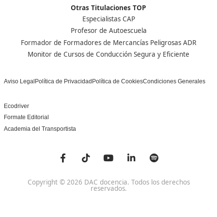
Nuestras Acreditaciones