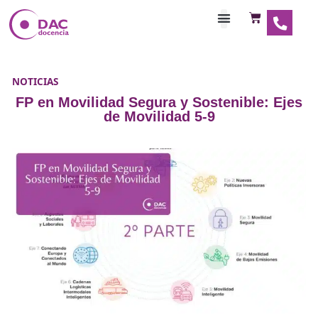
Habilitaciones Doce
NOTICIAS
FP en Movilidad Segura y Sostenible:
de Movilidad 5-9