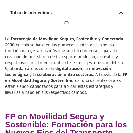
Tabla de contenidos
La
Estrategia de Movilidad Segura, Sostenible y Con
2030
no solo se basa en los primeros cuatro ejes, sino q
también incluye varios más que son fundamentales para
creación de un sistema de transporte moderno, accesibl
respetuoso con el medio ambiente. Estos ejes, que van de
9, abordan áreas como la
digitalización
, la
innovación
tecnológica
y la
colaboración entre sectores
. A través
en Movilidad Segura y Sostenible
, los futuros profesio
están siendo capacitados para aplicar estas estrategias 