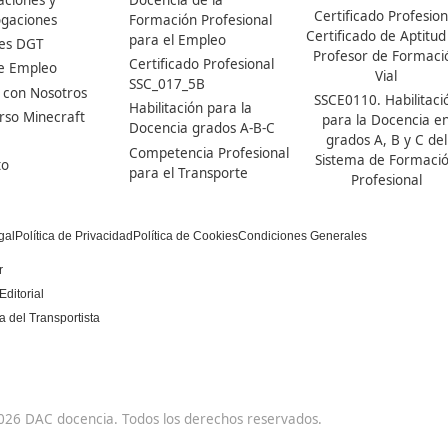
Nuestras Acreditaciones