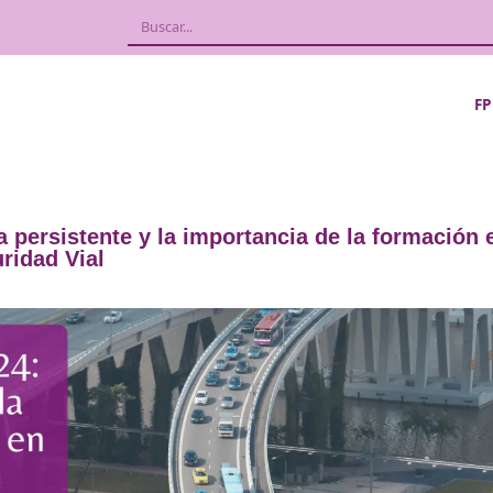
roblema persistente y la importancia de
Seguridad Vial