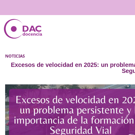
NOTICIAS
Excesos de velocidad en 2025: un p