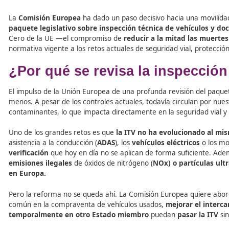
Tabla de contenidos
La
Comisión Europea
ha dado un paso decisivo hacia una
paquete legislativo sobre inspección técnica de veh
Cero de la UE —el compromiso de
reducir a la mitad l
normativa vigente a los retos actuales de seguridad vial,
¿Por qué se revisa la inspe
El impulso de la Unión Europea de una profunda revisión 
menos. A pesar de los controles actuales, todavía circul
contaminantes, lo que impacta directamente en la segurid