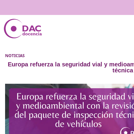
NOTICIAS
Europa refuerza la seguridad vial y 