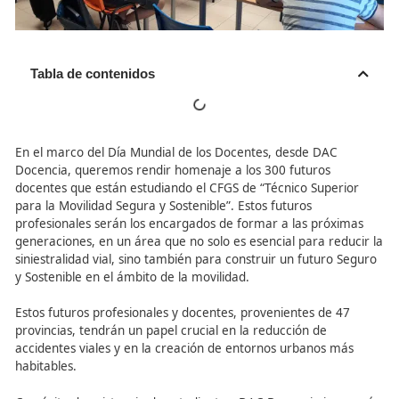
Tabla de contenidos
En el marco del Día Mundial de los Docentes, desde DAC
Docencia, queremos rendir homenaje a los 300 futuros
docentes que están estudiando el CFGS de “Técnico Supe
para la Movilidad Segura y Sostenible”. Estos futuros
profesionales serán los encargados de formar a las pró
generaciones, en un área que no solo es esencial para re
siniestralidad vial, sino también para construir un futuro