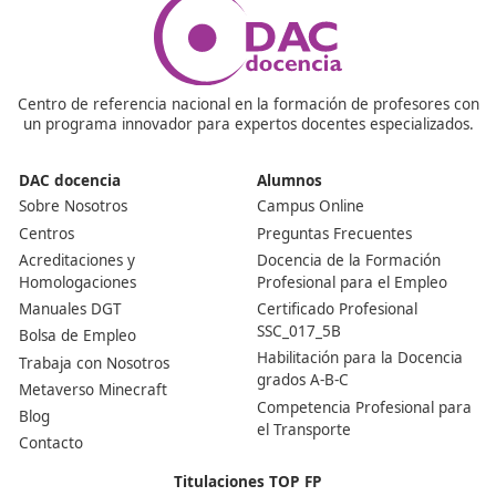
Nuestras Acreditaciones