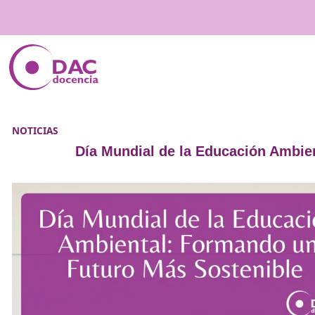
NOTICIAS
Día Mundial de la Educació