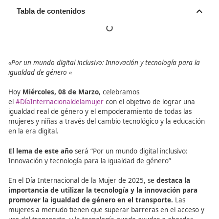
Tabla de contenidos
«Por un mundo digital inclusivo: Innovación y tecnología pa
igualdad de género «
Hoy
Miércoles, 08 de Marzo
, celebramos
el
#DíaInternacionaldelamujer
con el objetivo de lograr
igualdad real de género y el empoderamiento de todas l
mujeres y niñas a través del cambio tecnológico y la ed
en la era digital.
El lema de este año
será “Por un mundo digital inclusivo