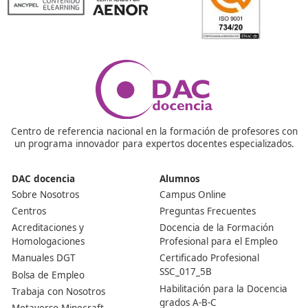
Centro de referencia nacional en la formación de profe
un programa innovador para expertos docentes especia