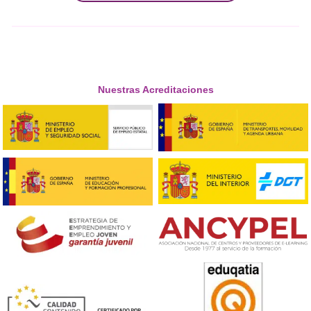
Ver más post de
Noticias
Nuestras Acreditaciones