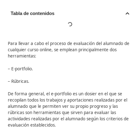
Tabla de contenidos
Para llevar a cabo el proceso de evaluación del alumn
cualquier curso online, se emplean principalmente dos
herramientas:
– E-portfolio.
– Rúbricas.
De forma general, el e-portfolio es un dosier en el que 