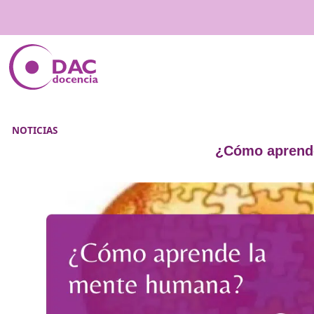
NOTICIAS
¿Cómo 