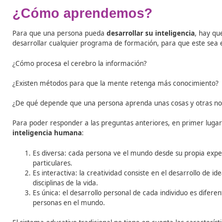
Tabla de contenidos
¿Cómo aprendemos?
Para que una persona pueda
desarrollar su inteligen
desarrollar cualquier programa de formación, para que
¿Cómo procesa el cerebro la información?
¿Existen métodos para que la mente retenga más con
¿De qué depende que una persona aprenda unas cosas