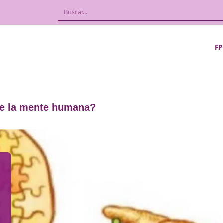
aprende la mente humana?