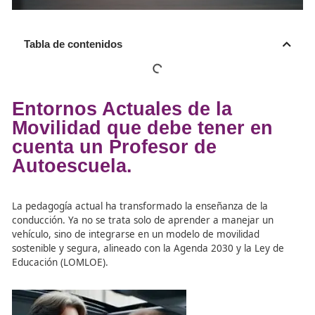
Tabla de contenidos
Entornos Actuales de la
Movilidad que debe tener e
cuenta un Profesor de
Autoescuela.
La pedagogía actual ha transformado la enseñanza de l