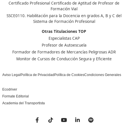
Nuestras Acreditaciones