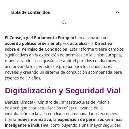
Tabla de contenidos
El Consejo y el Parlamento Europeo
han alcanzado un
acuerdo político provisional
para
actualizar
la
Directi
sobre el Permiso de Conducción.
Esta reforma traerá
significativos en la expedición de permisos en la Unión 
modernizando los requisitos de aptitud para los conduct
armonizando los periodos de prueba para los conductor
noveles y creando un sistema de conducción acompaña
jóvenes de 17 años.