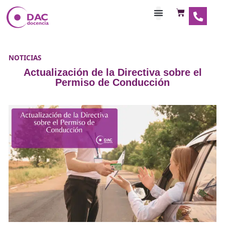
Habilitaciones Doce
NOTICIAS
Actualización de la Directiva sobre
Permiso de Conducción