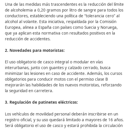
movilidad personal.
Principales Cambios en la
Normativa de Tráfico
1. Tolerancia cero al alcohol al volante:
Una de las medidas más trascendentes es la reducción de
de alcoholemia a 0,20 gramos por litro de sangre para t
conductores, estableciendo una política de “tolerancia ce
alcohol al volante. Esta iniciativa, respaldada por la Com
Europea, alinea a España con países como Suecia y Nor
que ya aplican esta normativa con resultados positivos e
reducción de accidentes.
2. Novedades para motoristas:
El uso obligatorio de casco integral o modular en vías
interurbanas, junto con guantes y calzado cerrado, busc