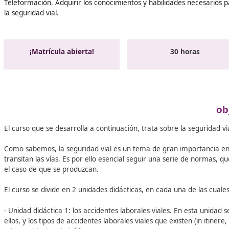
Teleformación. Adquirir los conocimientos y habilidades 
la seguridad vial.
¡Matrícula abierta!
30 hor