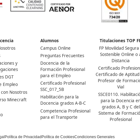
Nuestras Acreditaciones