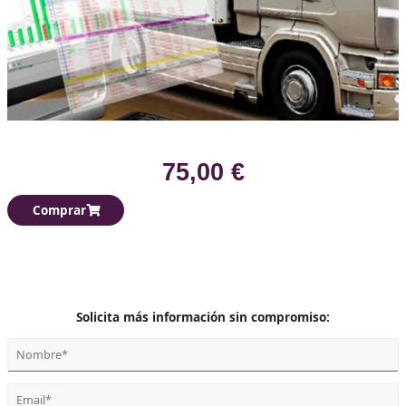
75,00 €
Comprar