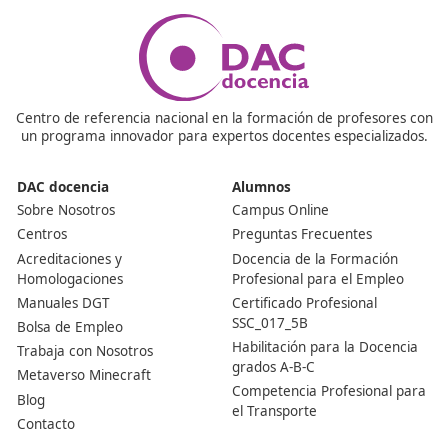
Nuestras Acreditaciones