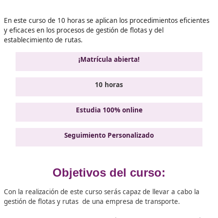
Validando los datos para que
pueda procesar el formulario.
favor espere a la comprobación
En este curso de 10 horas se aplican los procedimientos e
y eficaces en los procesos de gestión de flotas y del
establecimiento de rutas.
¡Matrícula abierta!