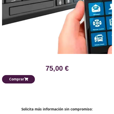
75,00 €