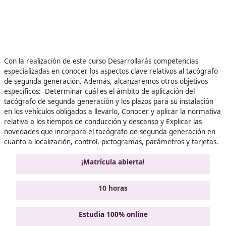
Validando los datos para que
pueda procesar el formulario.
favor espere a la comprobación
Con la realización de este curso Desarrollarás
competenci
especializadas en conocer l
os aspectos clave relativos al 
de segunda generación. Además, alcanzaremos otros obje