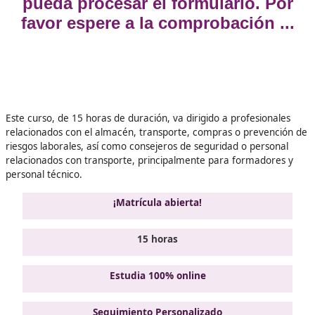
Validando los datos para que
pueda procesar el formulario.
favor espere a la comprobación
Este curso, de 15 horas de duración, va dirigido a profesi