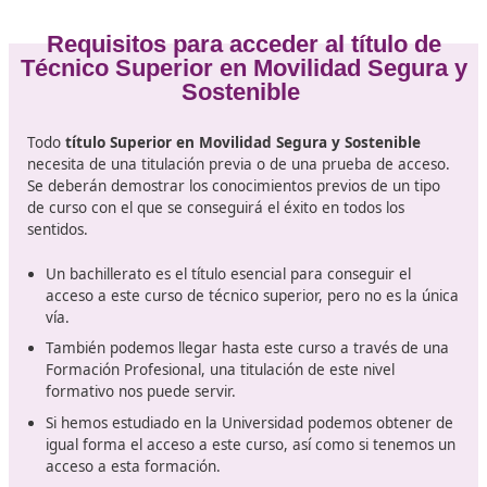
Didáctica de la enseñanza práctica de la conducción
Educación vial.
Seguridad vial.
Didáctica de la formación para la seguridad vial.
Movilidad segura y sostenible.
Proyecto de formación para la movilidad segura y
sostenible.
Formación y orientación laboral.
Empresa e iniciativa emprendedora.
Formación en centros de trabajo.