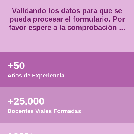
Validando los datos para que
pueda procesar el formulario.
favor espere a la comprobación
+50