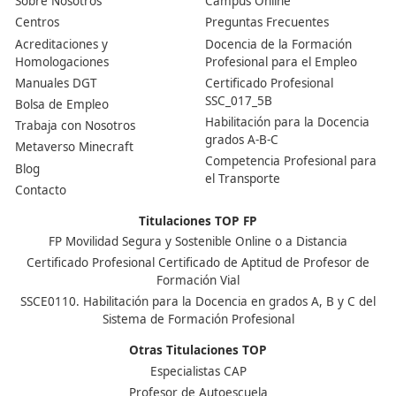
Internet y todos los elementos necesarios para consegu
Nuestras Acreditaciones