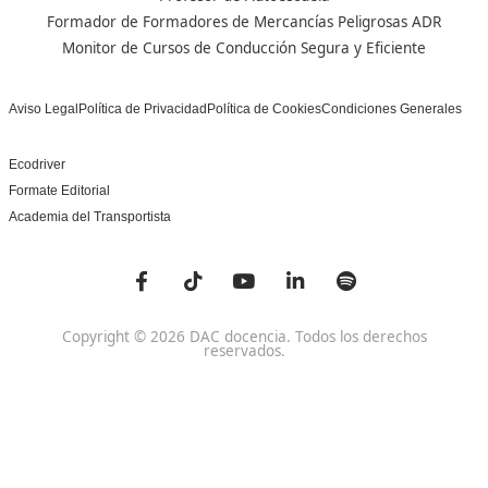
Centro de referencia nacional en la formación de profe
un programa innovador para expertos docentes especia
DAC docencia
Alumnos
Sobre Nosotros
Campus Online