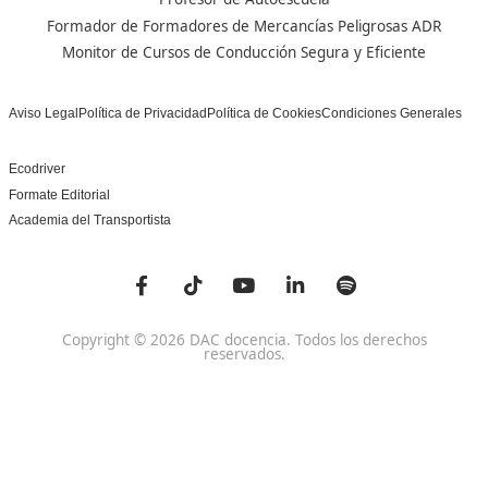
Centro de referencia nacional en la formación de profe
un programa innovador para expertos docentes especia
DAC docencia
Alumnos