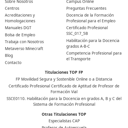
España.
Nuestras Acreditaciones