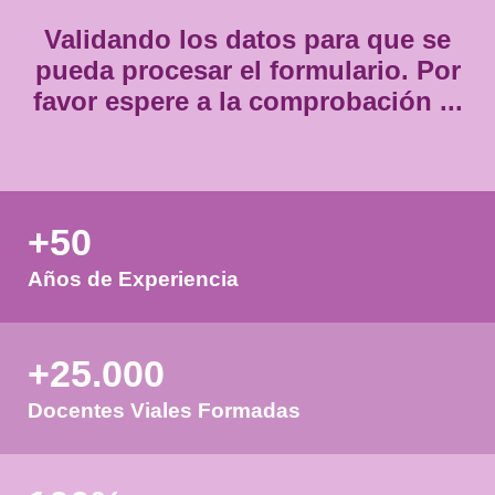
Validando los datos para que
pueda procesar el formulario.
favor espere a la comprobación
+50