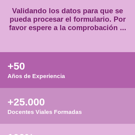
Validando los datos para que
pueda procesar el formulario.
favor espere a la comprobación
+50