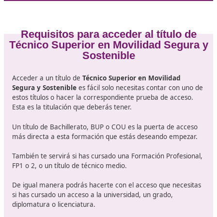
• Seguridad vial.
• Didáctica de la formación para la seguridad vial.
• Movilidad segura y sostenible.
• Proyecto de formación para la movilidad segura y
sostenible.
• Formación y orientación laboral.
• Empresa e iniciativa emprendedora.
• Formación en centros de trabajo.