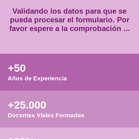
Validando los datos para que
pueda procesar el formulario.
favor espere a la comprobación
+50