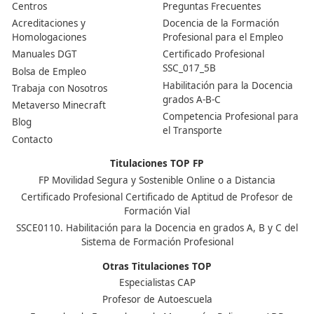
Nuestras Acreditaciones