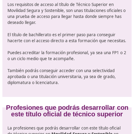
Movilidad segura y sostenible.
Proyecto de formación para la movilidad segura y
sostenible.
Formación y orientación laboral.
Empresa e iniciativa emprendedora.
Formación en centros de trabajo.
Requisitos de acceso al título 
Técnico Superior en Movilidad Seg
Sostenible
Los requisitos de acceso al título de Técnico Superior e