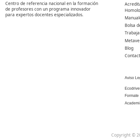
Centro de referencia nacional en la formación
de profesores con un programa innovador
para expertos docentes especializados.