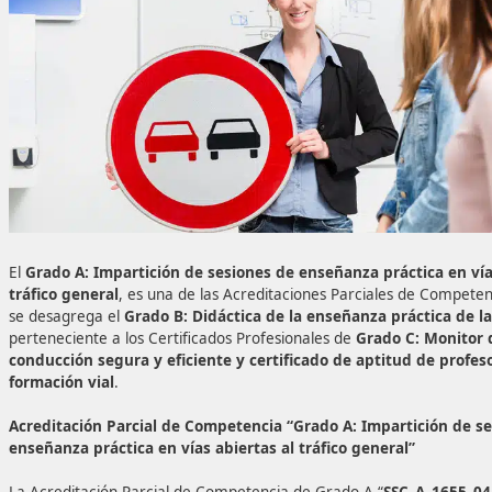
El
Grado A: Impartición de sesiones de enseñanza práct
tráfico general
, es una de las Acreditaciones Parciales 
se desagrega el
Grado B: Didáctica de la enseñanza prá
perteneciente a los Certificados Profesionales de
Grado C: