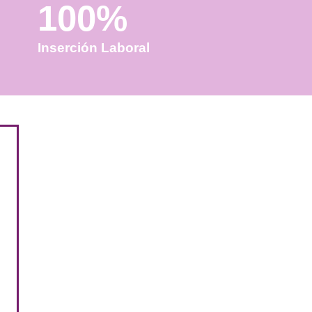
100%
Inserción Laboral