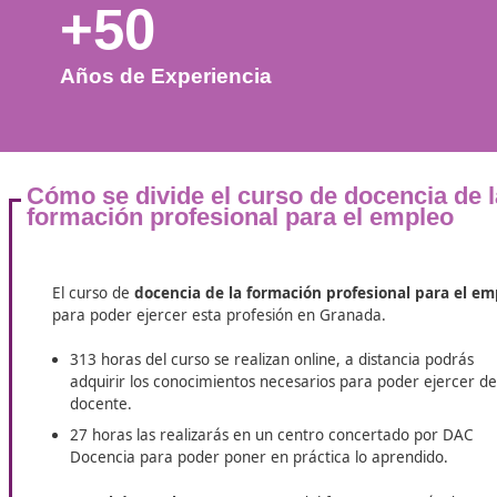
+50
Años de Experiencia
Cómo se divide el curso de docenc
formación profesional para el emp