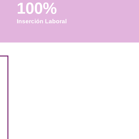
100%
Inserción Laboral