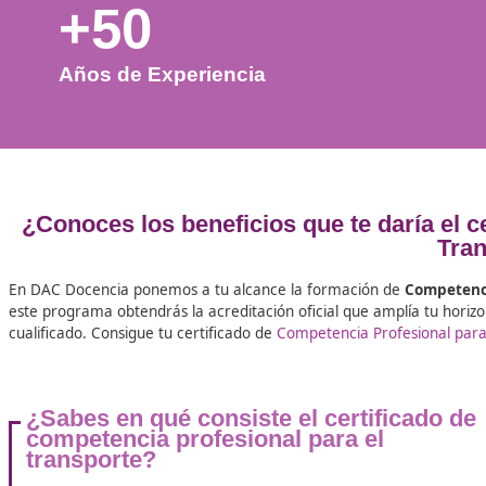
+50
Años de Experiencia
¿Conoces los beneficios que te dar