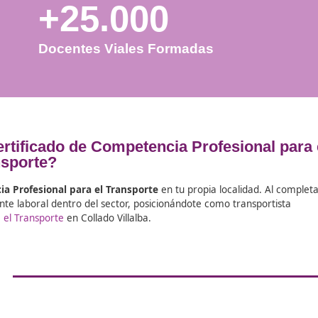
+25.000
Docentes Viales Formadas
ía el certificado de Competencia Prof
Transporte?