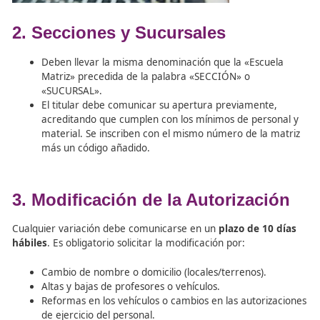
2. Secciones y Sucursales
Deben llevar la misma denominación que la «Escu
Matriz» precedida de la palabra «SECCIÓN» o
«SUCURSAL».
El titular debe comunicar su apertura previament
acreditando que cumplen con los mínimos de pers