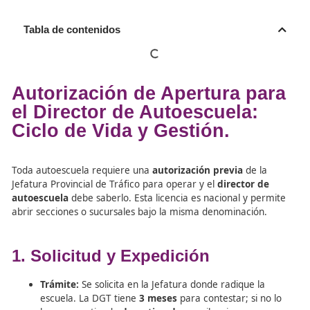
Tabla de contenidos
Autorización de Apertura p
el Director de Autoescuela:
Ciclo de Vida y Gestión.
Toda autoescuela requiere una
autorización previa
de l
Jefatura Provincial de Tráfico para operar y el
director 
autoescuela
debe saberlo. Esta licencia es nacional y p
abrir secciones o sucursales bajo la misma denominació