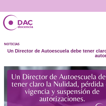
NOTICIAS
Un Director de Autoescuela debe ten