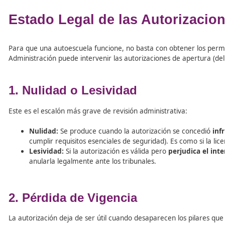
Tabla de contenidos
Estado Legal de las Autori
Para que una autoescuela funcione, no basta con obtener 
Administración puede intervenir las autorizaciones de aper
1. Nulidad o Lesividad
Este es el escalón más grave de revisión administrativa: