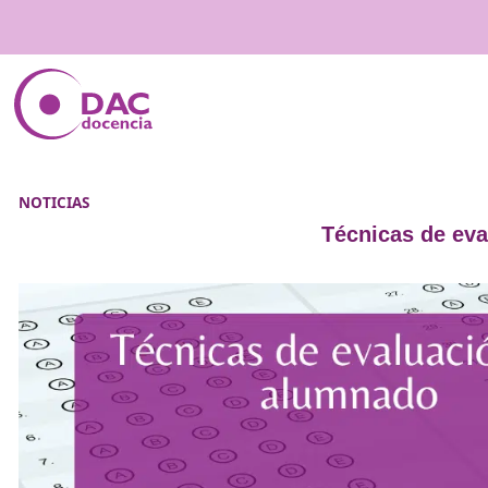
NOTICIAS
Técnicas