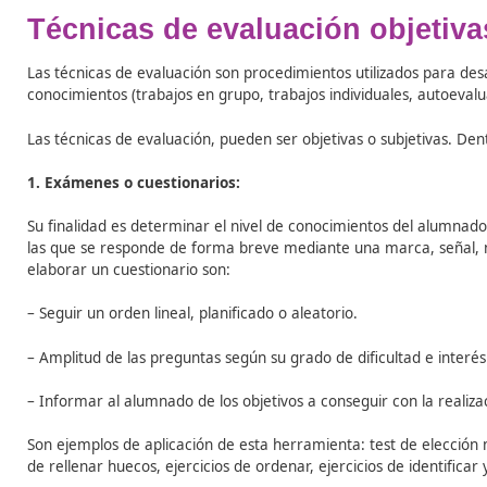
Tabla de contenidos
Técnicas de evaluación obj
Las técnicas de evaluación son
procedimientos utilizad
conocimientos (trabajos en grupo, trabajos individuales,
Las técnicas de evaluación, pueden ser objetivas o subje
1. Exámenes o cuestionarios:
Su finalidad es determinar el nivel de conocimientos d
las que se responde de forma breve mediante una marc