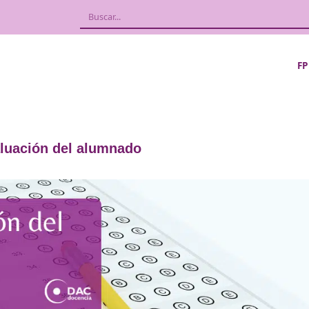
 de evaluación del alumnado