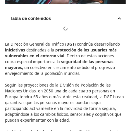
Tabla de contenidos
La Dirección General de Tráfico (
DGT
) continúa desarrol
iniciativas
destinadas a la
protección de los usuarios 
vulnerables en el entorno vial.
Dentro de estas accion
cobra especial importancia la
seguridad de las person
mayores,
un colectivo en crecimiento debido al progres
envejecimiento de la población mundial.
Según las proyecciones de la División de Población de las