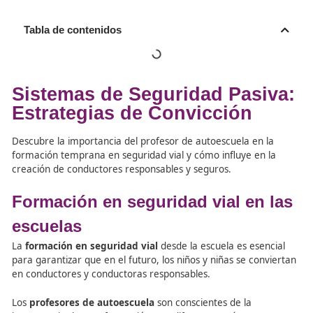
Tabla de contenidos
Sistemas de Seguridad Pas
Estrategias de Convicción
Descubre la importancia del profesor de autoescuela en 
formación temprana en seguridad vial y cómo influye en
creación de conductores responsables y seguros.
Formación en seguridad vial en