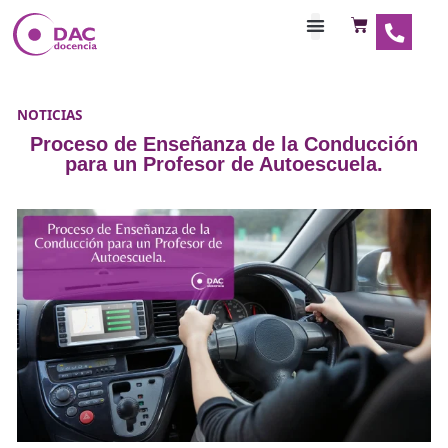
Habilitaciones Doce
NOTICIAS
Proceso de Enseñanza de la Conduc
para un Profesor de Autoescuela