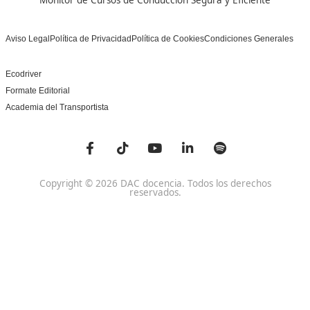
Nuestras Acreditaciones