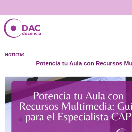
NOTICIAS
Potencia tu Aula con Recu